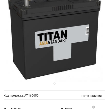
Код продукта: AT-160050
Нет в наличии