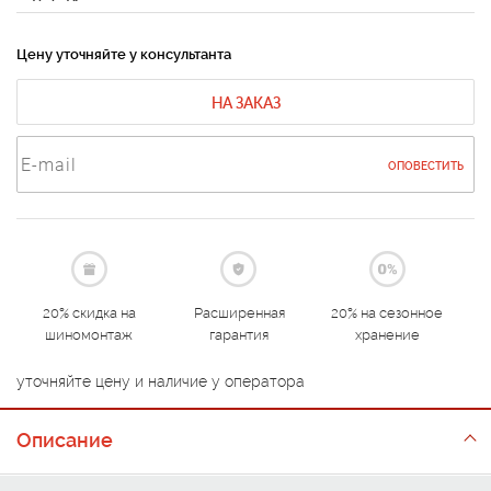
Цену уточняйте у консультанта
НА ЗАКАЗ
ОПОВЕСТИТЬ
20% скидка на
Расширенная
20% на сезонное
шиномонтаж
гарантия
хранение
уточняйте цену и наличие у оператора
Описание