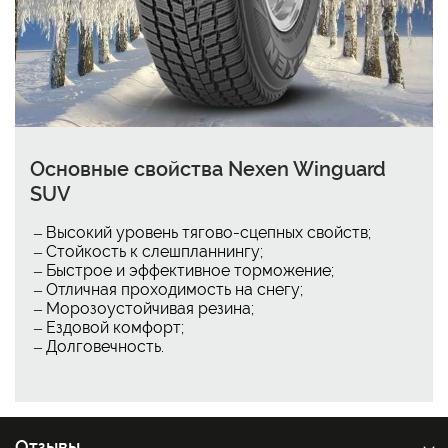
Основные свойства Nexen Winguard
SUV
– Высокий уровень тягово-сцепных свойств;
– Стойкость к слешпланнингу;
– Быстрое и эффективное торможение;
– Отличная проходимость на снегу;
– Морозоустойчивая резина;
– Ездовой комфорт;
– Долговечность.
Отзывы