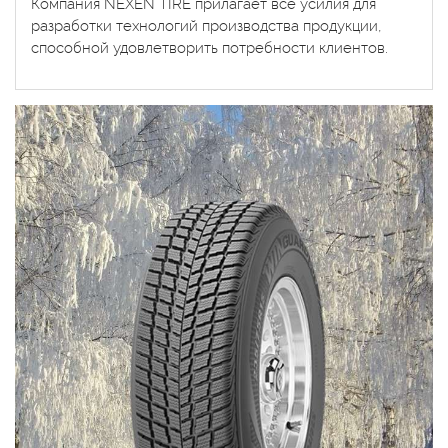
Компания NEXEN TIRE прилагает все усилия для
разработки технологий производства продукции,
способной удовлетворить потребности клиентов.