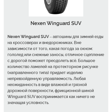
Nexen Winguard SUV
Nexen Winguard SUV
– автошины для зимней езды
на кроссоверах и внедорожниках. Вне
зависимости от того, какая погода за окном:
гололед или снежные заносы, отличное сцепление
с дорогой поможет преодолеть всё. Большое
количество ламелей на протекторном рисунке
(направленного типа) придает изделию
непревзойденную управляемость. Любая
неожиданность в виде влажной и грязной
дорожной поверхности, фрикционной шиной
Winguard SUV воспринимается как ничего не
значащая условность.