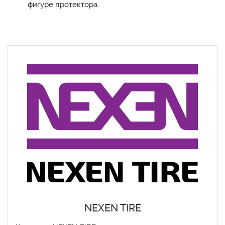
фигуре протектора.
NEXEN TIRE