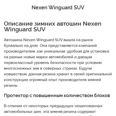
Nexen Winguard SUV
Описание зимних автошин Nexen
Winguard SUV
Автошина Nexen Winguard SUV вышла на рынок
буквально на днях. Она представляется компаний
производителем, как уникальная, удобная для установки
на разные новые марки автомобилей и дающая
первоклассный уровень безопасности при условиях
многоснежных зим в северных странах. Будучи
новшеством, данная резина хранит в своей оригинальной
конструкции огромный опыт производителя зимней
резины.
Протектор с повышенным количеством блоков
В отличие от некоторых предыдущих нешипованных
автомобильных шин, эта зимняя резина содержит