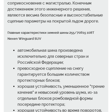
соприкосновения с магистралью. Конечным
достижением этого инженерного решения,
являются весьма безопасные и высокостабильные
сцепные параметры на покрытой льдом дороге.
Главные характеристики зимней шины 255/70R15 108T
Nexen Winguard SUV
автомобильная шина произведена
исключительно для северных стран и
Российской Федерации;
превосходное сцепление на снегу
гарантируется большим количеством
протекторных блоков;
хорошая устойчивость, уменьшенное "трение
качения" и невысокий уровень шума, из-за
отдельных блоков ромбовидной формы
посередине протектора;
хорошая устойчивость во время поворотов,