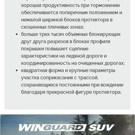
хорошая продуктивность при торможении
обеспечивается поперечным положением и
немалой шириной блоков протектора в
скошенных плечевых зонах;
больше трех тысяч объемных блокирующих
друг друга разрезов в блоках профиля
покрышки повышает сцепные
характеристики на ледяной дороге и
координированность на очищенных дорогах;
квадратная форма и крупные параметры
участка соприкасания с трассой,
сохраняющиеся постоянными при вождении
благодаря прекрасной фигуре протектора.