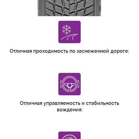
Отличная проходимость по заснеженной дороге:
Отличная управляемость и стабильность
вождения: