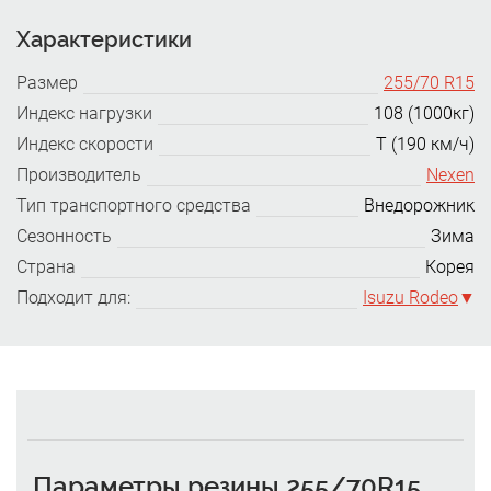
Характеристики
Размер
255/70 R15
Индекс нагрузки
108 (1000кг)
Индекс скорости
T (190 км/ч)
Производитель
Nexen
Тип транспортного средства
Внедорожник
Сезонность
Зима
Страна
Корея
Подходит для:
Isuzu Rodeo
Параметры резины 255/70R15