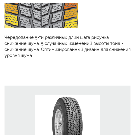
Чередование 5-ти различных длин шага рисунка –
снижение шума. 5 случайных изменений высоты тона -
снижение шума. Оптимизированный дизайн для снижения
уровня шума.