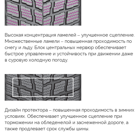
Высокая концентрация ламелей – улучшенное сцепление.
Множественные ламели – повышенная проходимость по
снегу и льду. Блок центральных нервюр обеспечивает
быстрое управление и устойчивость при движении даже
в суровую холодную погоду.
Дизайн протектора – повышенная проходимость в зимних
условиях. Обеспечивает улучшенное сцепление при
торможении на обледенелой и заснеженной дороге, а
также продлевает срок службы шины.