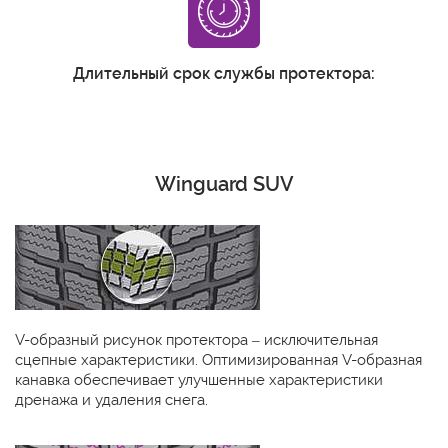
Длительный срок службы протектора:
Winguard SUV
V-образный рисунок протектора – исключительная
сцепные характеристики. Оптимизированная V-образная
канавка обеспечивает улучшенные характеристики
дренажа и удаления снега.