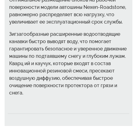
поверхности модели автошины Nexen-Roadstone,
равномерно распределяет всю нагрузку, что
увеличивает ее эксплуатационный срок службы.
Зигзагообразные расширенные водоотводящие
канавки быстро выводят воду, что помогает
гарантировать безопасное и уверенное движение
машины по подтаявшему снегу и глубоким лужам.
Кварц ий и каучук, которые входят в состав
инновационной резиновой смеси, пресекают
воздушную диффузию, обеспечивая быстрое
очищение поверхности протектора от грязи и
снега.