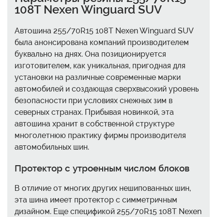
108T Nexen Winguard SUV
Автошина 255/70R15 108T Nexen Winguard SUV
была анонсирована компаний производителем
буквально на днях. Она позиционируется
изготовителем, как уникальная, пригодная для
установки на различные современные марки
автомобилей и создающая сверхвысокий уровень
безопасности при условиях снежных зим в
северных странах. Прибывая новинкой, эта
автошина хранит в собственной структуре
многолетнюю практику фирмы производителя
автомобильных шин.
Протектор с утроенным числом блоков
В отличие от многих других нешипованных шин,
эта шина имеет протектор с симметричным
дизайном. Еще спецификой 255/70R15 108T Nexen