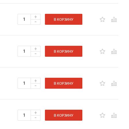
+
-
В КОРЗИНУ
+
-
В КОРЗИНУ
+
-
В КОРЗИНУ
+
-
В КОРЗИНУ