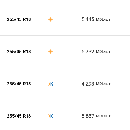
5 445
255/45 R18
MDL/шт
5 732
255/45 R18
MDL/шт
4 293
255/45 R18
MDL/шт
5 637
255/45 R18
MDL/шт