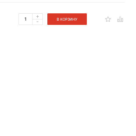
+
-
В КОРЗИНУ