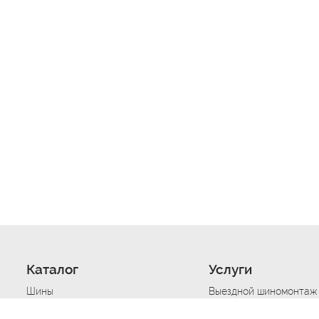
Каталог
Услуги
Шины
Выездной шиномонтаж
Диски
Хранение шин