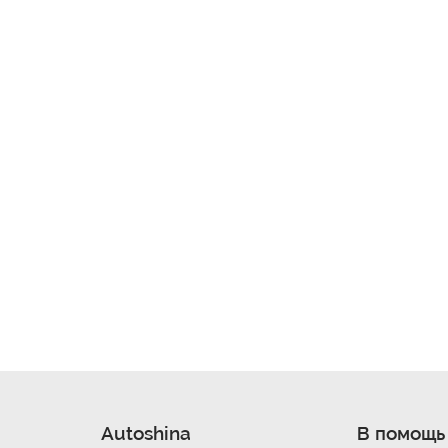
Autoshina
В помощь