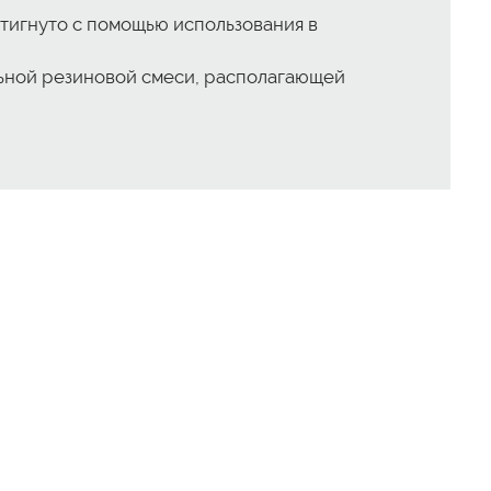
тигнуто с помощью использования в
ьной резиновой смеси, располагающей