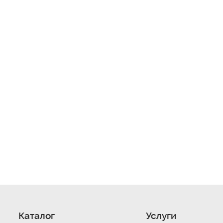
Каталог
Услуги