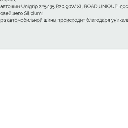
автошин Unigrip 225/35 R20 90W XL ROAD UNIQUE, дос
овейшего Silicium;
ра автомобильной шины происходит благодаря уникал