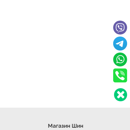
Магазин Шин