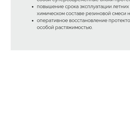
повышение срока эксплуатации летних 
химическом составе резиновой смеси н
оперативное восстановление протекто
особой растяжимостью.