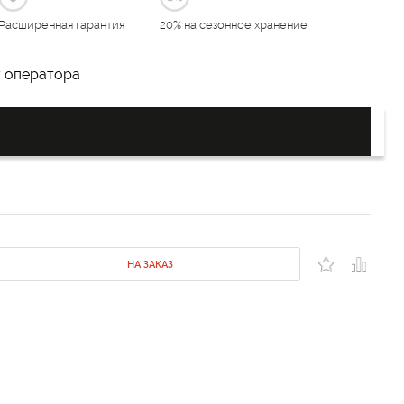
Расширенная гарантия
20% на сезонное хранение
у оператора
НА ЗАКАЗ