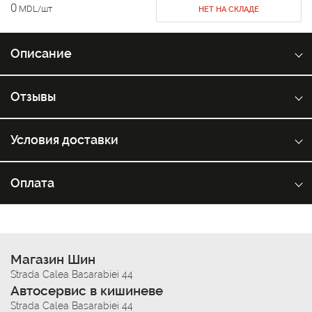
0
MDL/шт
НЕТ НА СКЛАДЕ
Описание
Отзывы
Условия доставки
Оплата
Магазин Шин
Strada Calea Basarabiei 44
Автосервис в кишиневе
Strada Calea Basarabiei 44